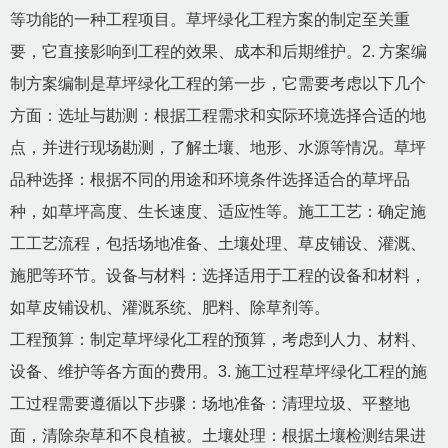
等功能的一种工程项目。草坪绿化工程方案的制定至关重
要，它直接影响到工程的效果、成本和后期维护。2. 方案编
制方案编制是草坪绿化工程的第一步，它需要考虑以下几个
方面：选址与勘测：根据工程需求和实际环境选择合适的地
点，并进行现场勘测，了解土壤、地形、水源等情况。草坪
品种选择：根据不同的用途和环境条件选择适合的草坪品
种，如草坪高度、生长速度、适应性等。施工工艺：确定施
工工艺流程，包括场地准备、土壤处理、草皮铺设、灌溉、
施肥等环节。设备与材料：选择适用于工程的设备和材料，
如草皮铺设机、灌溉系统、肥料、除草剂等。
工程预算：制定草坪绿化工程的预算，考虑到人力、材料、
设备、维护等各方面的费用。3. 施工过程草坪绿化工程的施
工过程需要遵循以下步骤：场地准备：清理垃圾、平整地
面，清除杂草和不良植被。土壤处理：根据土壤检测结果进