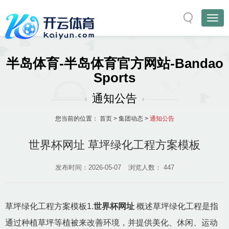
半岛体育-半岛体育官方网站-Bandao
Sports
通知公告
您当前的位置：
首页
>
集团动态
>
通知公告
世界杯网址 草坪绿化工程方案模板
发布时间：2026-05-07
浏览人数：
447
草坪绿化工程方案模板1.
世界杯网址
概述草坪绿化工程是指
通过种植草坪等植被来改善环境，并提供美化、休闲、运动