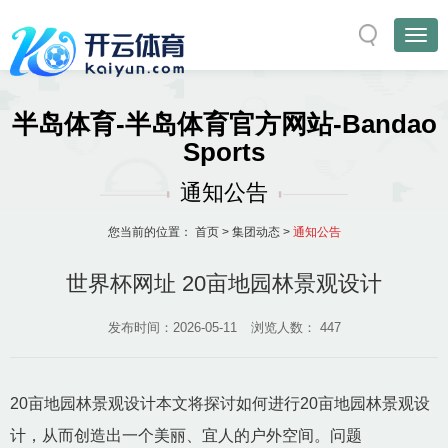
半岛体育-半岛体育官方网站-Bandao
Sports
通知公告
您当前的位置：
首页
>
集团动态
>
通知公告
世界杯网址 20亩地园林景观设计
发布时间：2026-05-11
浏览人数：
447
20亩地园林景观设计本文将探讨如何进行20亩地园林景观设
计，从而创造出一个美丽、宜人的户外空间。问题