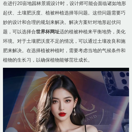
在进行20亩地园林景观设计时，设计师可能会面临诸如地形
起伏、土壤肥沃度、植被种植选择等问题。这些问题需要巧
妙的设计和合理的规划来解决。解决方案针对地形起伏问
题，可以选择合
世界杯网址
适的植被种植来平衡地势，美化
环境。对于土壤肥沃度不足的情况，可以通过土壤改良和施
肥来解决。在选择植被种植时，需要考虑当地的气候条件和
植物的生长习，以确保植物能够茁壮成长。