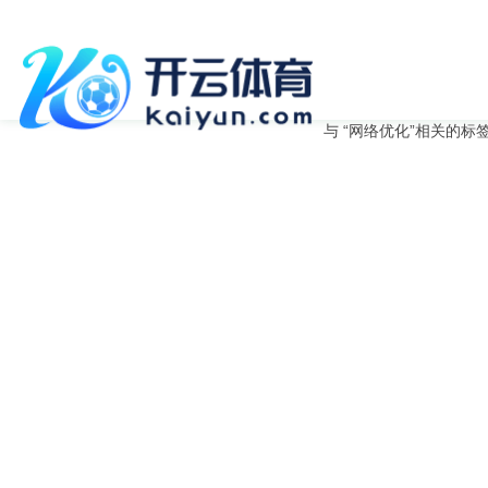
与
“网络优化”
相关的标