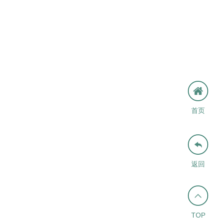
首页

返回

TOP