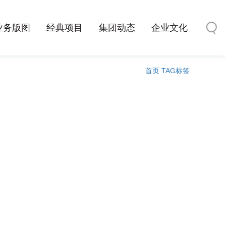
业务版图
经典项目
集团动态
企业文化
首页
TAG标签